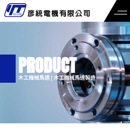
木工機械馬達 | 木工機械馬達製造